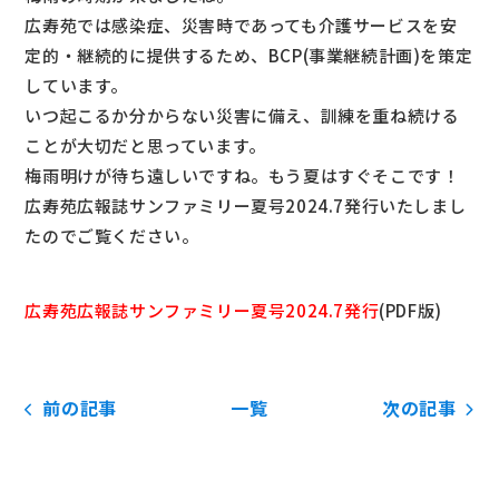
広寿苑では感染症、災害時であっても介護サービスを安
定的・継続的に提供するため、BCP(事業継続計画)を策定
しています。
いつ起こるか分からない災害に備え、訓練を重ね続ける
ことが大切だと思っています。
梅雨明けが待ち遠しいですね。もう夏はすぐそこです！
広寿苑広報誌サンファミリー夏号2024.7発行いたしまし
たのでご覧ください。
広寿苑広報誌サンファミリー夏号2024.7発行
(PDF版)
前の記事
一覧
次の記事