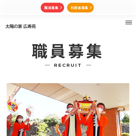
職員募集
利用者募集
職員募集
RECRUIT