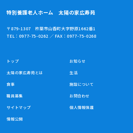
特別養護老人ホーム 太陽の家広寿苑
〒879-1307 杵築市山香町大字野原1662番1
TEL：0977-75-0262 ／ FAX：0977-75-0268
トップ
お知らせ
太陽の家広寿苑とは
生活
食事
施設について
職員募集
お問合わせ
サイトマップ
個人情報保護
情報公開