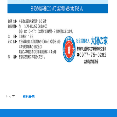
トップ
職員募集