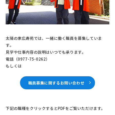
太陽の家広寿苑では、一緒に働く職員を募集していま
す。
見学や仕事内容の説明はいつでも承ります。
電話（
0977-75-0262
）
もしくは
職員募集に関するお問い合わせ
下記の職種をクリックするとPDFをご覧いただけます。