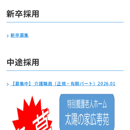
新卒採用
新卒募集
中途採用
【募集中】 介護職員（正規・有期パート）2026.01