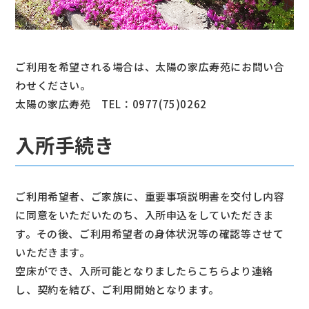
ご利用を希望される場合は、太陽の家広寿苑にお問い合
わせください。
太陽の家広寿苑 TEL：0977(75)0262
入所手続き
ご利用希望者、ご家族に、重要事項説明書を交付し内容
に同意をいただいたのち、入所申込をしていただきま
す。その後、ご利用希望者の身体状況等の確認等させて
いただきます。
空床ができ、入所可能となりましたらこちらより連絡
し、契約を結び、ご利用開始となります。