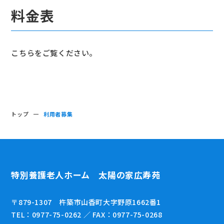
料金表
こちらをご覧ください。
トップ
利用者募集
特別養護老人ホーム 太陽の家広寿苑
〒879-1307 杵築市山香町大字野原1662番1
TEL：0977-75-0262 ／ FAX：0977-75-0268