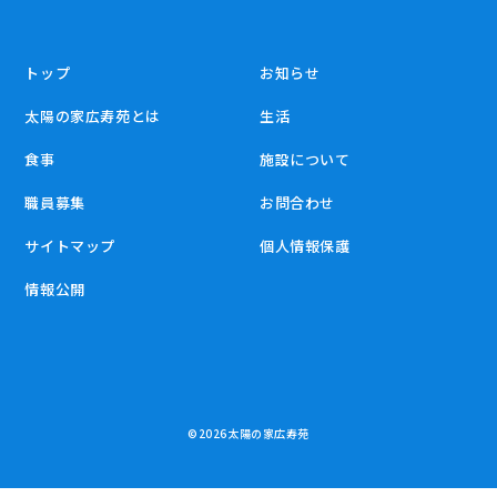
トップ
お知らせ
太陽の家広寿苑とは
生活
食事
施設について
職員募集
お問合わせ
サイトマップ
個人情報保護
情報公開
©
2026太陽の家広寿苑