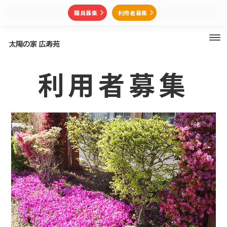
職員募集
利用者募集
利用者募集